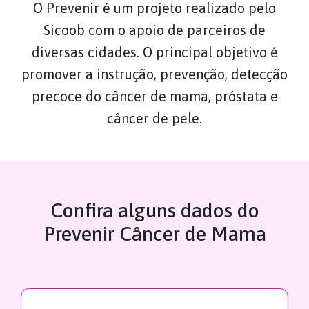
O Prevenir é um projeto realizado pelo
Sicoob com o apoio de parceiros de
diversas cidades. O principal objetivo é
promover a instrução, prevenção, detecção
precoce do câncer de mama, próstata e
câncer de pele.
Confira alguns dados do
Prevenir Câncer de Mama