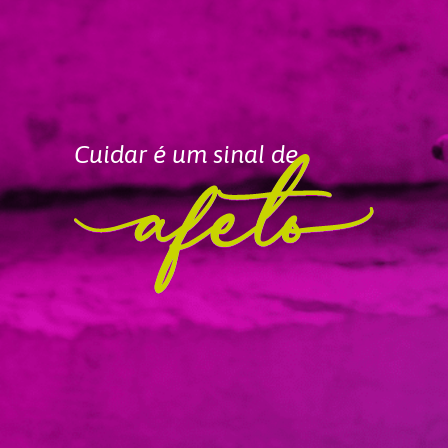
Cuidar é um sinal de